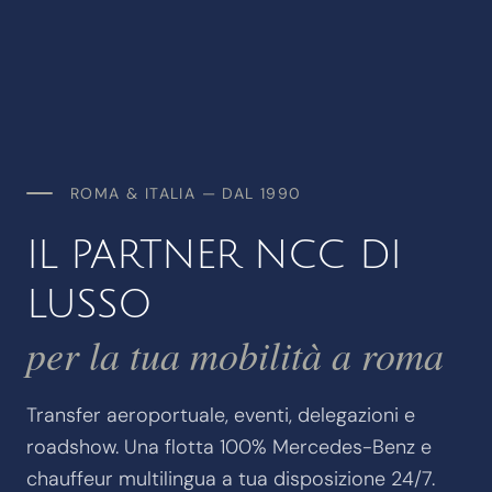
ROMA & ITALIA — DAL 1990
IL PARTNER NCC DI
LUSSO
per la tua mobilità a roma
Transfer aeroportuale, eventi, delegazioni e
roadshow. Una flotta 100% Mercedes-Benz e
chauffeur multilingua a tua disposizione 24/7.