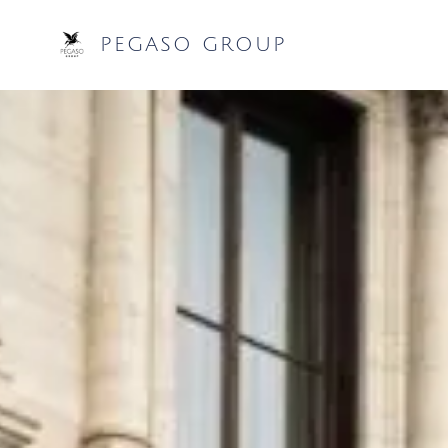
PEGASO GROUP